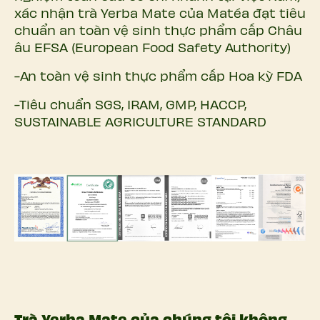
xác nhận trà Yerba Mate của Matéa đạt tiêu
chuẩn an toàn vệ sinh thực phẩm cấp Châu
âu EFSA (European Food Safety Authority)
-An toàn vệ sinh thực phẩm cấp Hoa kỳ FDA
-Tiêu chuẩn SGS, IRAM, GMP, HACCP,
SUSTAINABLE AGRICULTURE STANDARD