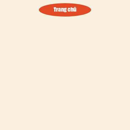
Trang chủ