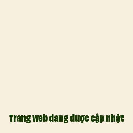
Trang web đang được cập nhật